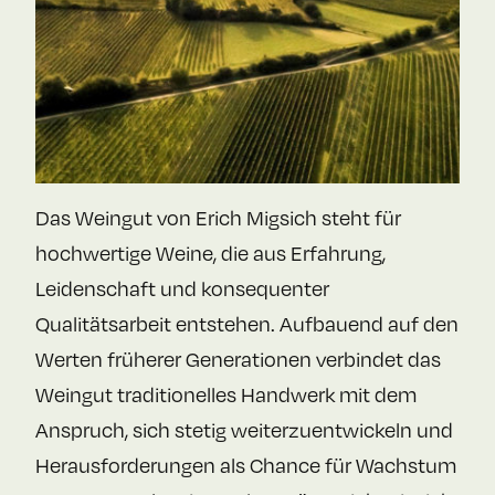
Das Weingut von Erich Migsich steht für
hochwertige Weine, die aus Erfahrung,
Leidenschaft und konsequenter
Qualitätsarbeit entstehen. Aufbauend auf den
Werten früherer Generationen verbindet das
Weingut traditionelles Handwerk mit dem
Anspruch, sich stetig weiterzuentwickeln und
Herausforderungen als Chance für Wachstum