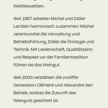
Wettbewerben.
Seit 1987 arbeiten Michel und Didier
Lamblin harmonisch zusammen: Michel
verantwortet die Verwaltung und
Betriebsführung, Didier die Önologie und
Technik. Mit Leidenschaft, Qualitätssinn
und Respekt vor der Familientradition
führen sie das Weingut.
Seit 2003 verstärken die zwölfte
Generation Clément und Alexandre den
Betrieb, sodass die Zukunft des
Weinguts gesichert ist.