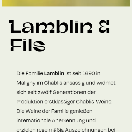
Lamblin &
Fils
Lamblin
Die Familie
ist seit 1690 in
Maligny im Chablis ansässig und widmet
sich seit zwölf Generationen der
Produktion erstklassiger Chablis-Weine.
Die Weine der Familie genießen
internationale Anerkennung und
erzielen regelmäßig Auszeichnungen bei